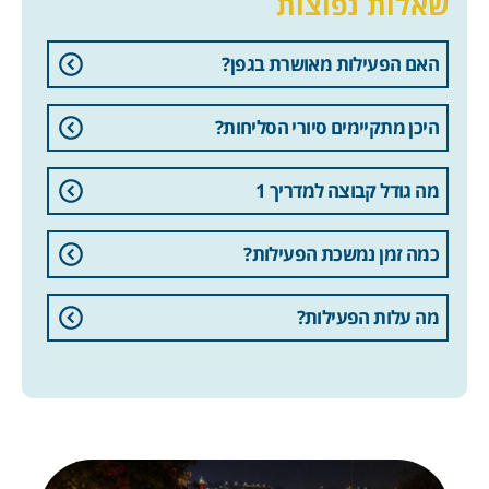
שאלות נפוצות
האם הפעילות מאושרת בגפן?
היכן מתקיימים סיורי הסליחות?
מה גודל קבוצה למדריך 1
כמה זמן נמשכת הפעילות?
מה עלות הפעילות?