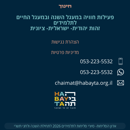
פעילות חוויה במעגל השנה ובמעגל החיים
לתלמידים
זהות יהודית- ישראלית- ציונית
הצהרת נגישות
מדיניות פרטיות
053-223-5532
053-223-5532
chaimat@habayta.org.il
אדון הסליחות- סיורי סליחות לתלמידים 2026 לתחילת השנה ולחגי תשרי