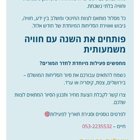
וחוויה בלתי נשכחת.
כל מסלול מותאם לצוות החינוכי ומשלב בין ידע, חוויה,
גיבוש ואווירת הסליחות המיוחדת של חודש אלול.
פותחים את השנה עם חוויה
משמעותית
מחפשים פעילות מיוחדת לחדר המורים?
נשמח להתאים עבורכם את סיור הסליחות המושלם –
בירושלים, צפת, קיסריה או ערד.
צרו קשר לקבלת הצעת מחיר ותכנון הסיור המתאים לצוות
שלכם.
לפרטים נוספים וסגירת תאריך לפעילות
חיים –
053-2235532