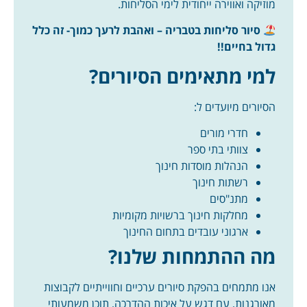
מוזיקה ואווירה ייחודית לימי הסליחות.
סיור סליחות בטבריה – ואהבת לרעך כמוך- זה כלל
גדול בחיים!!
למי מתאימים הסיורים?
הסיורים מיועדים ל:
חדרי מורים
צוותי בתי ספר
הנהלות מוסדות חינוך
רשתות חינוך
מתנ"סים
מחלקות חינוך ברשויות מקומיות
ארגוני עובדים בתחום החינוך
מה ההתמחות שלנו?
אנו מתמחים בהפקת סיורים ערכיים וחווייתיים לקבוצות
מאורגנות, עם דגש על איכות ההדרכה, תוכן משמעותי