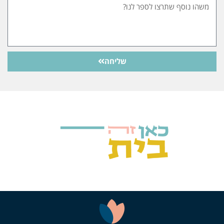
שליחה