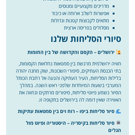
מדריכים מקצועיים ומנוסים
אפשרות לשלב ארוחה או כיבוד
מתאים לקבוצות קטנות וגדולות
מסלולים בפריסה ארצית
סיורי הסליחות שלנו
ירושלים – הקסם והקדושה של בין החומות
חוויה ירושלמית מרגשת בין סמטאות נחלאות הקסומות,
בתי הכנסת העתיקים, סיפורי השכונות, שוק מחנה יהודה
בלילות הסליחות, העיר העתיקה והגעה אל רחבת הכותל
המערבי בשעות המיוחדות שלפני ראש השנה. במהלך
הסיור נשמע פיוטי סליחות, סיפורים מרתקים ונחווה את
האווירה שאין דומה לה בירושלים בתקופה זו.
סיור סליחות ביפו – רוח וים בין סמטאות עתיקות
סיור סליחות בקיסריה – היסטוריה ופיוט מול
הגלים