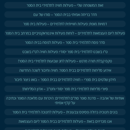
זאת המשפחה שלי – פעילות חוויה לתלמידי בית הספר
חדר בריחה אמיתי בבית הספר – סודו של עם
דמויות מופת: פעילות חווייתית לתלמידים – פעילות בית ספר
פעילות ליום העצמאות לתלמידים – לוחות פעילות אינטראקטיביים במרחב בית הספר
סדר פסח לתלמידי בית ספר – פעילות לפסח בבית הספר
ט"ו בשבט לתלמידי בית ספר יסודי: פעילות חוויה לט"ו בשבט
טקס קבלת תורה מרגש – פעילות לחג שבועות לתלמידי בית הספר!
אירוע סליחות לתלמידים בבית הספר: חוויה וחיבור לשנה החדשה
חידון שלטים בית ספרי – חוויה לתלמידים בבית הספר – בואו ניצור חיבור
סיורי סליחות לתלמידי בית ספר יסודי וחט"ב – אדון הסליחות!
אותיות של אהבה – סדנת סופר סת"ם לתלמידים: היכרות עם מלאכת הסופר וכתיבה
על קלף אמיתי
בונים חנוכיה גדולה פסיפס צבעונית – פעילות לחנוכה לתלמידי בית הספר
אנו מכריזים בזאת – פעילות לתלמידים בבית הספר ליום העצמאות