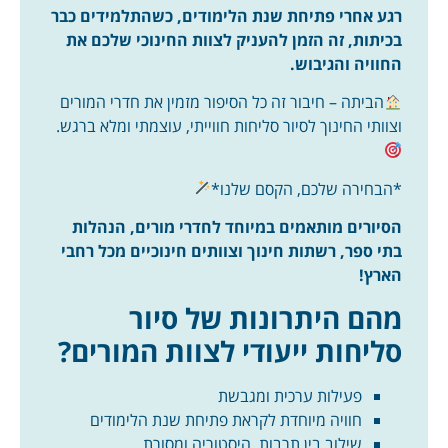
רגע אחרי פתיחת שנת הלימודים, כשהתלמידים כבר
בכיתות, זה הזמן להעניק לצוות החינוכי שלכם את
החוויה והגיבוש.
הביתה – חיבור זה כל הסיפור מזמין את חדרי המורים
וצוותי החינוך לסיור סליחות חווייתי, עוצמתי ומלא ברגש.
*הבחירה שלכם, הקסם שלנו*
הסיורים מותאמים במיוחד לחדרי מורים, הנהלות
בתי ספר, רשתות חינוך וצוותים חינוכיים מכל רחבי
הארץ!
מהם היתרונות של סיור
סליחות ייעודי לצוות המורים?
פעילות ערכית ומגבשת
חוויה מיוחדת לקראת פתיחת שנת הלימודים
שילוב בין תרבות, היסטוריה ומסורת