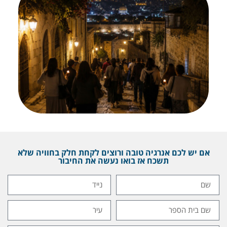
אם יש לכם אנרגיה טובה ורוצים לקחת חלק בחוויה שלא
תשכח אז בואו נעשה את החיבור