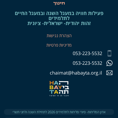
פעילות חוויה במעגל השנה ובמעגל החיים
לתלמידים
זהות יהודית- ישראלית- ציונית
הצהרת נגישות
מדיניות פרטיות
053-223-5532
053-223-5532
chaimat@habayta.org.il
אדון הסליחות- סיורי סליחות לתלמידים 2026 לתחילת השנה ולחגי תשרי