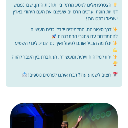
הצטרפו אלינו למסע מרתק בין תחנות הזמן, שבו נפגוש
דמויות מופת וערכים מרכזיים שעיצבו את העם היהודי בארץ
ישראל ובתפוצות !
דרך סיפוריהם, התלמידים יקבלו כלים מעשיים
להתמודדות עם אתגרי ההתבגרות
יגלו מה הוביל אותם לפעול ואיך גם הם יכולים להשפיע
יחוו למידה חווייתית ומעשירה, המחברת בין העבר להווה
רוצים לשמוע עוד? דברו איתנו לפרטים נוספים!