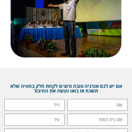
אם יש לכם אנרגיה טובה ורוצים לקחת חלק בחוויה שלא
תשכח אז בואו נעשה את החיבור