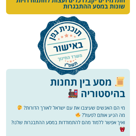
התלמידים יקבלו כלים ועצות להתמודדויות
שונות במסע ההתבגרות
מסע בין תחנות
בהיסטוריה
מי הם האנשים שעיצבו את עם ישראל לאורך הדורות?
מה הניע אותם לפעול?
ואיך אפשר ללמוד מהם להתמודדות במסע ההתבגרות שלנו?