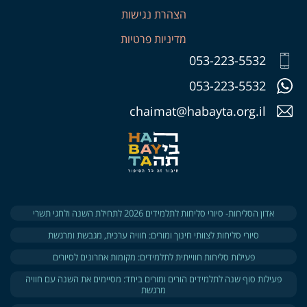
הצהרת נגישות
מדיניות פרטיות
053-223-5532
053-223-5532
chaimat@habayta.org.il
אדון הסליחות- סיורי סליחות לתלמידים 2026 לתחילת השנה ולחגי תשרי
סיורי סליחות לצוותי חינוך ומורים: חוויה ערכית, מגבשת ומרגשת
פעילות סליחות חווייתית לתלמידים: מקומות אחרונים לסיורים
פעילות סוף שנה לתלמידים הורים ומורים ביחד: מסיימים את השנה עם חוויה
מרגשת