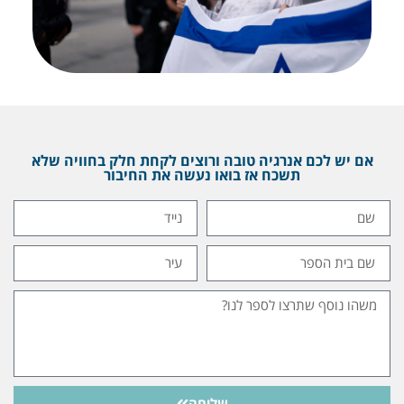
אם יש לכם אנרגיה טובה ורוצים לקחת חלק בחוויה שלא
תשכח אז בואו נעשה את החיבור
שליחה