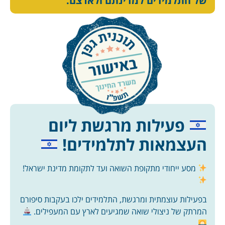
של התלמידים למדינתם ולארצם.
פעילות מרגשת ליום
העצמאות לתלמידים!
מסע ייחודי מתקופת השואה ועד לתקומת מדינת ישראל!
בפעילות עוצמתית ומרגשת, התלמידים ילכו בעקבות סיפורם
המרתק של ניצולי שואה שמגיעים לארץ עם המעפילים.