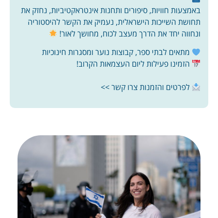
באמצעות חוויות, סיפורים ותחנות אינטראקטיביות, נחזק את
תחושת השייכות הישראלית, נעמיק את הקשר להיסטוריה
ונחווה יחד את הדרך מעצב לכוח, מחושך לאור!
מתאים לבתי ספר, קבוצות נוער ומסגרות חינוכיות
הזמינו פעילות ליום העצמאות הקרוב!
לפרטים והזמנות צרו קשר >>