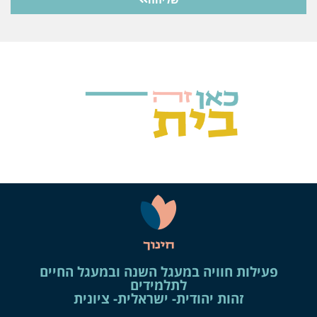
פעילות חוויה במעגל השנה ובמעגל החיים
לתלמידים
זהות יהודית- ישראלית- ציונית