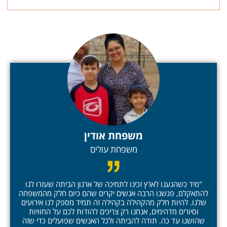
משפחת אודין
משפחת עולים
"מיד כשהגענו לארץ זכינו לתמיכה של ארגון הביתה שעזרו לנו
להתאקלם, פגשנו הרבה אנשים יקרים שהם כיום חלק מהמשפחה
שלנו. להיות חלק מהקהילה בקהילה זה תמיד מספק לנו אירועים
וסיורים מדהימים, אנחנו רק צריכים להודות לכם על החוויות
שהושגו עד כה. תודה להביתה ולכל האנשים שפועלים כדי שזה