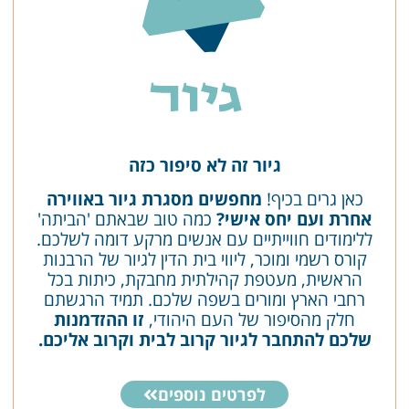
גיור זה לא סיפור כזה
כאן גרים בכיף!
מחפשים מסגרת גיור באווירה
אחרת ועם יחס אישי?
כמה טוב שבאתם 'הביתה'
ללימודים חווייתיים עם אנשים מרקע דומה לשלכם.
קורס רשמי ומוכר, ליווי בית הדין לגיור של הרבנות
הראשית, מעטפת קהילתית מחבקת, כיתות בכל
רחבי הארץ ומורים בשפה שלכם. תמיד הרגשתם
חלק מהסיפור של העם היהודי,
זו ההזדמנות
שלכם להתחבר לגיור קרוב לבית וקרוב אליכם.
לפרטים נוספים