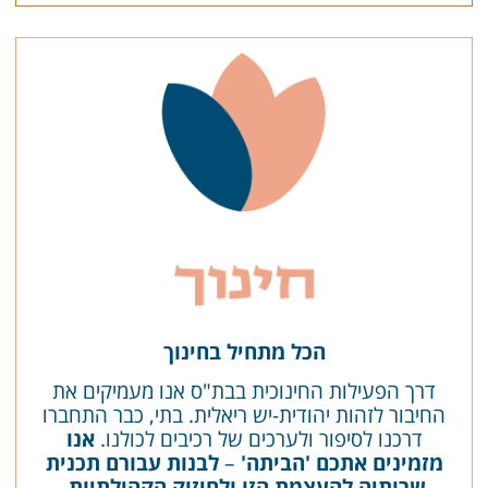
הכל מתחיל בחינוך
דרך הפעילות החינוכית בבת"ס אנו מעמיקים את
החיבור לזהות יהודית-יש ריאלית.
בתי, כבר התחברו
דרכנו לסיפור ולערכים של רכיבים לכולנו.
אנו
מזמינים אתכם 'הביתה'
–
לבנות עבורם תכנית
שרותיה להעצמת הזו ולחיזוק הקהילתיות.