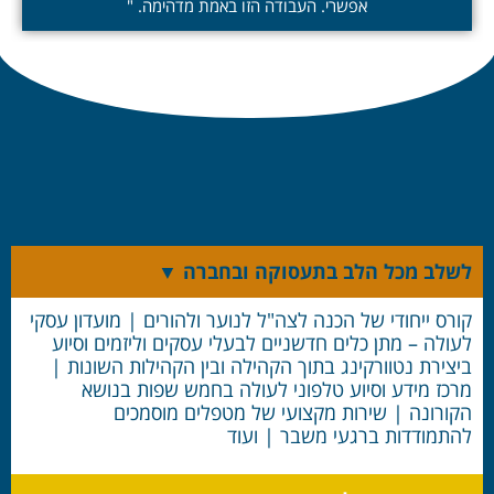
אפשרי. העבודה הזו באמת מדהימה. "
לשלב מכל הלב בתעסוקה ובחברה ▼
קורס ייחודי של הכנה לצה"ל לנוער ולהורים | מועדון עסקי
לעולה – מתן כלים חדשניים לבעלי עסקים וליזמים וסיוע
ביצירת נטוורקינג בתוך הקהילה ובין הקהילות השונות |
מרכז מידע וסיוע טלפוני לעולה בחמש שפות בנושא
הקורונה | שירות מקצועי של מטפלים מוסמכים
להתמודדות ברגעי משבר | ועוד