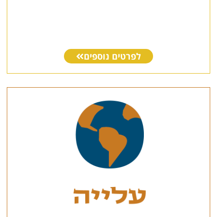
לפרטים נוספים