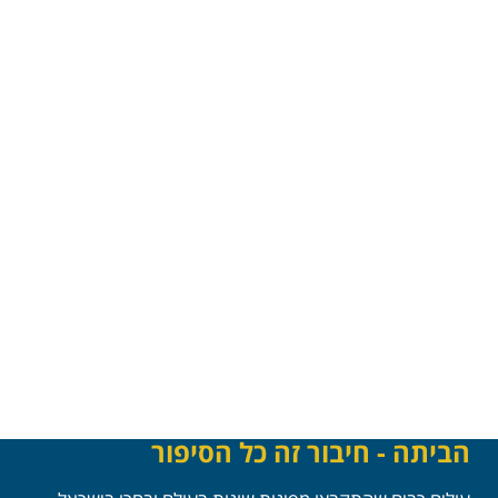
הביתה - חיבור זה כל הסיפור