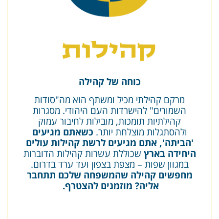
כוחה של קהילה
מרקם קהילתי מכיל ומשתף הוא מה"סודות
השמורים" להישרדות העם היהודי. מסגרות
קהילתיות תומכות, מובילות לחיבור עמוק
ולהסתגלות מוצלחת יותר.
כשאתם מגיעים
'הביתה', אתם מגיעים לרשת קהילות עולים
היחידה בארץ
שכוללת עשרות קהילות הדוברות
במגוון שפות – מצפת בצפון ועד ערד בדרום.
מחפשים קהילה שהמשפחה שלכם תתחבר
אליה? מוזמנים להצטרף.