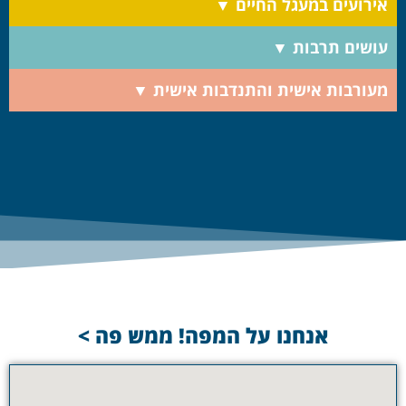
אירועים במעגל החיים ▼
עושים תרבות ▼
מעורבות אישית והתנדבות אישית ▼
אנחנו על המפה! ממש פה >