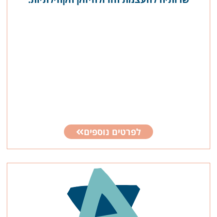
לפרטים נוספים