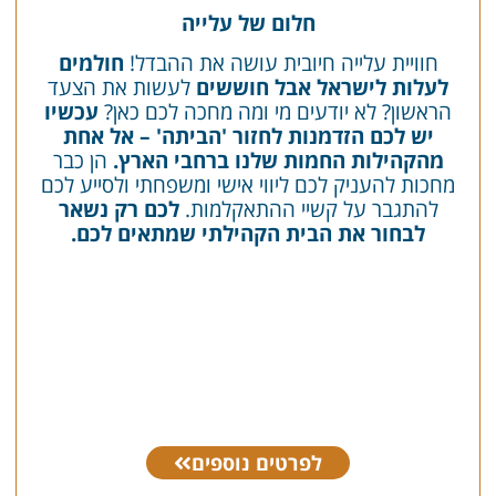
חלום של עלייה
חוויית עלייה חיובית עושה את ההבדל!
חולמים
לעלות לישראל אבל חוששים
לעשות את הצעד
הראשון? לא יודעים מי ומה מחכה לכם כאן?
עכשיו
יש לכם הזדמנות לחזור 'הביתה' – אל אחת
מהקהילות החמות שלנו ברחבי הארץ.
הן כבר
מחכות להעניק לכם ליווי אישי ומשפחתי ולסייע לכם
להתגבר על קשיי ההתאקלמות.
לכם רק נשאר
לבחור את הבית הקהילתי שמתאים לכם.
לפרטים נוספים