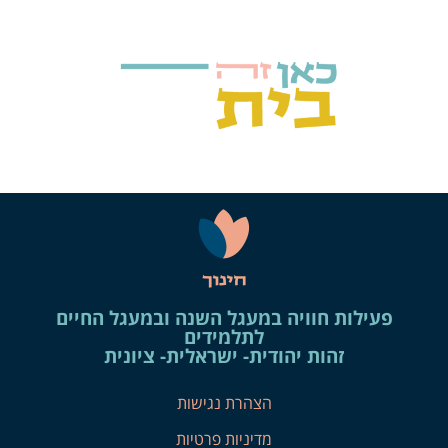
פעילות חוויה במעגל השנה ובמעגל החיים
לתלמידים
זהות יהודית- ישראלית- ציונית
הצהרת נגישות
מדיניות פרטיות