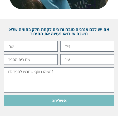
אם יש לכם אנרגיה טובה ורוצים לקחת חלק בחוויה שלא
תשכח אז בואו נעשה את החיבור
שליחה