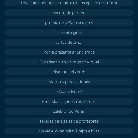
Una emocionante ceremonia de recepción de la Torá
evento de perdón
prueba de señas escolares
lo siento giras
cartas de amor
Por la presente anunciamos
Experiencia en un mundo virtual
disminuir el zoom
Matrices para acciones
sábado israelí
Hanukkah – ¡nuestros héroes!
Celebrando Purim
Talleres para salas de profesores
Un viaje joven Mitzvá hijos e hijas