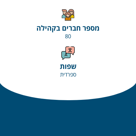
מספר חברים בקהילה
80
שפות
ספרדית