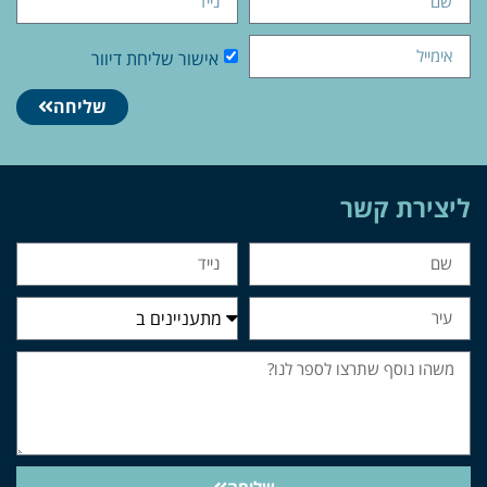
אישור שליחת דיוור
שליחה
ליצירת קשר