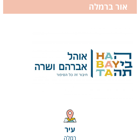
אור ברמלה
עיר
רמלה