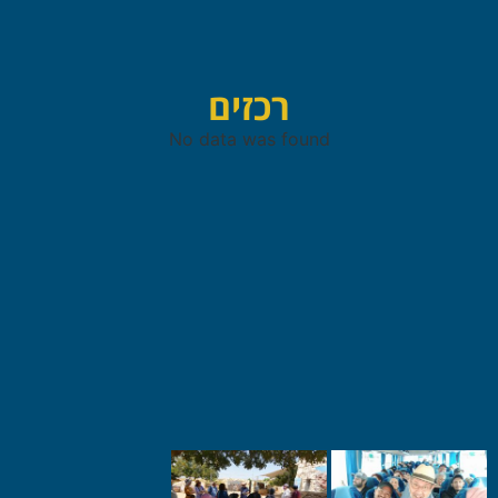
רכזים
No data was found