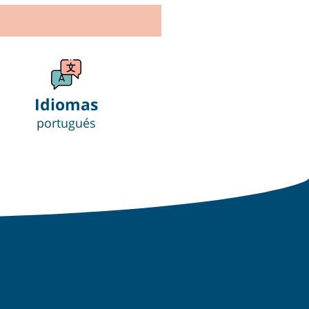
Idiomas
portugués