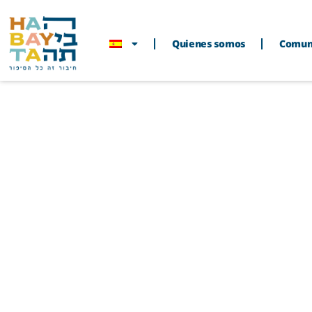
Quienes somos
Comun