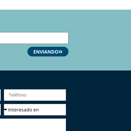
ENVIANDO