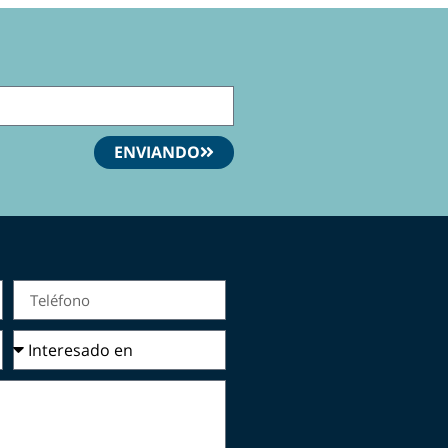
ENVIANDO