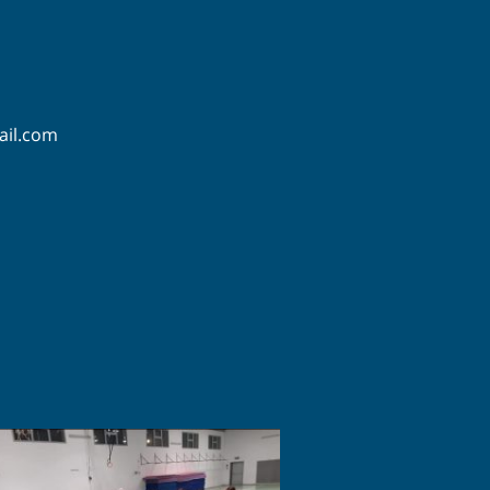
ail.com