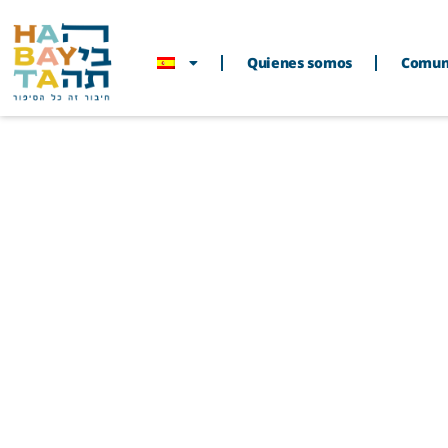
Quienes somos
Comun