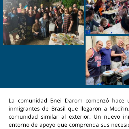
La comunidad Bnei Darom comenzó hace u
inmigrantes de Brasil que llegaron a Modi’i
comunidad similar al exterior. Un nuevo in
entorno de apoyo que comprenda sus necesi