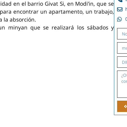
dad en el barrio Givat Si, en Modi’in, que se
 para encontrar un apartamento, un trabajo,
 la absorción.
un minyan que se realizará los sábados y