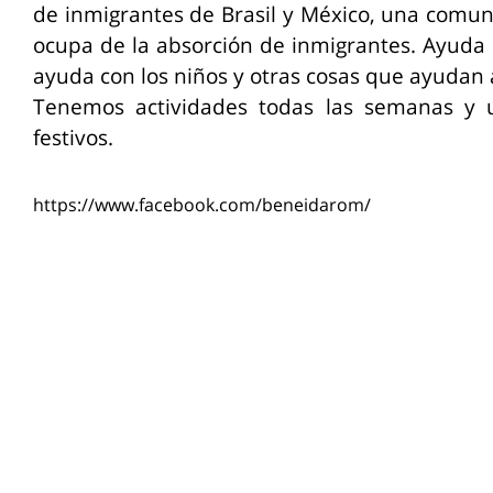
de inmigrantes de Brasil y México, una comuni
ocupa de la absorción de inmigrantes. Ayuda
ayuda con los niños y otras cosas que ayudan a
Tenemos actividades todas las semanas y 
festivos.
https://www.facebook.com/beneidarom/