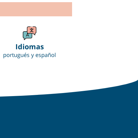
Idiomas
portugués y español