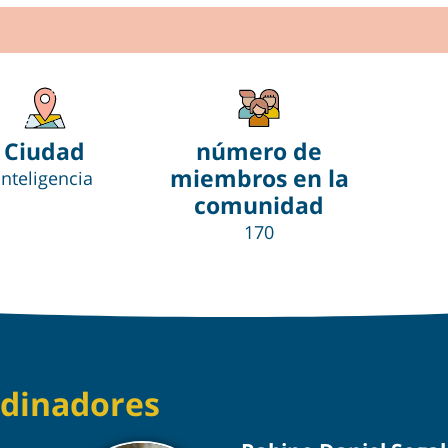
Ciudad
número de
miembros en la
inteligencia
comunidad
170
dinadores